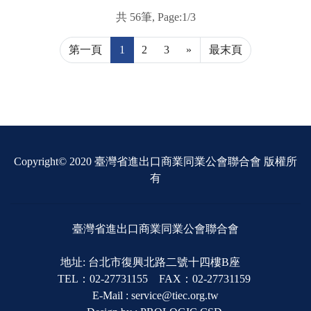
共 56筆, Page:1/3
第一頁
1
2
3
»
最末頁
Copyright© 2020 臺灣省進出口商業同業公會聯合會 版權所
有
臺灣省進出口商業同業公會聯合會
地址: 台北市復興北路二號十四樓B座
TEL：02-27731155 FAX：02-27731159
E-Mail : service@tiec.org.tw