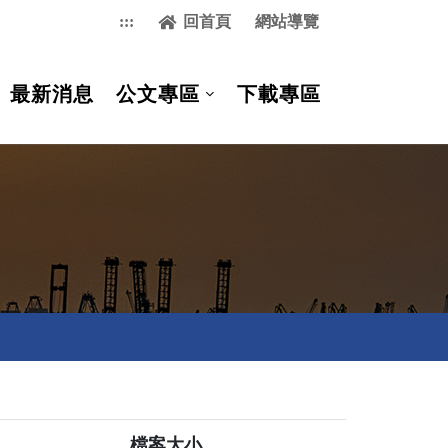
:::
回首頁
網站導覽
最新消息
公文專區
下載專區
檔案大小