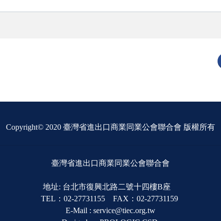
Copyright© 2020 臺灣省進出口商業同業公會聯合會 版權所有
臺灣省進出口商業同業公會聯合會
地址: 台北市復興北路二號十四樓B座
TEL：02-27731155 FAX：02-27731159
E-Mail : service@tiec.org.tw