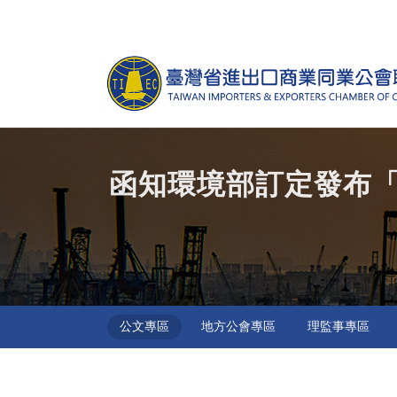
跳到主要內容區塊
函知環境部訂定發布「
公文專區
地方公會專區
理監事專區