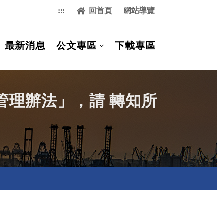
:::
回首頁
網站導覽
最新消息
公文專區
下載專區
管理辦法」，請 轉知所